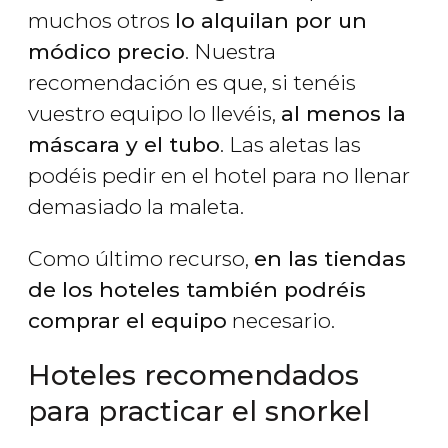
muchos otros
lo alquilan por un
módico precio
. Nuestra
recomendación es que, si tenéis
vuestro equipo lo llevéis,
al menos la
máscara y el tubo
. Las aletas las
podéis pedir en el hotel para no llenar
demasiado la maleta.
Como último recurso,
en las tiendas
de los hoteles también podréis
comprar el equipo
necesario.
Hoteles recomendados
para practicar el snorkel