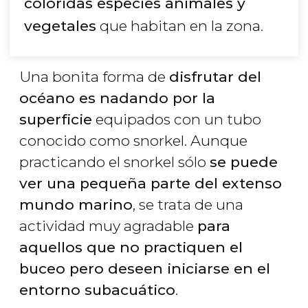
coloridas especies animales y
vegetales
que habitan en la zona.
Una bonita forma de
disfrutar del
océano es nadando por la
superficie
equipados con un tubo
conocido como snorkel. Aunque
practicando el snorkel sólo
se puede
ver una pequeña parte del extenso
mundo marino
, se trata de una
actividad muy agradable
para
aquellos que no practiquen el
buceo pero deseen iniciarse en el
entorno subacuático
.