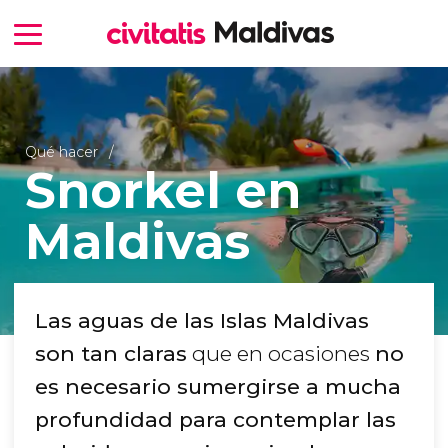
Qué hacer
Snorkel en
Maldivas
Las aguas de las Islas Maldivas
son tan claras
que en ocasiones
no
es necesario sumergirse a mucha
profundidad para contemplar las