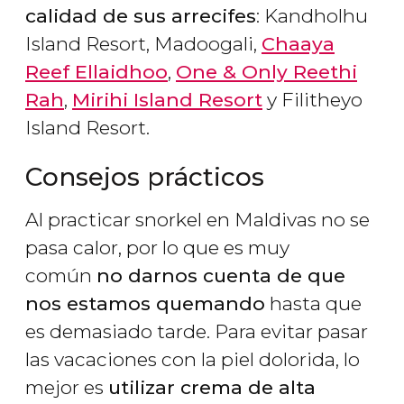
calidad de sus arrecifes
: Kandholhu
Island Resort, Madoogali,
Chaaya
Reef Ellaidhoo
,
One & Only Reethi
Rah
,
Mirihi Island Resort
y Filitheyo
Island Resort.
Consejos prácticos
Al practicar snorkel en Maldivas no se
pasa calor, por lo que es muy
común
no darnos cuenta de que
nos estamos quemando
hasta que
es demasiado tarde. Para evitar pasar
las vacaciones con la piel dolorida, lo
mejor es
utilizar crema de alta