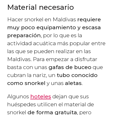
Material necesario
Hacer snorkel en Maldivas
requiere
muy poco equipamiento y escasa
preparación
, por lo que es la
actividad acuática más popular entre
las que se pueden realizar en las
Maldivas. Para empezar a disfrutar
basta con unas
gafas de buceo
que
cubran la nariz, un
tubo conocido
como snorkel
y unas
aletas
.
Algunos
hoteles
dejan que sus
huéspedes utilicen el material de
snorkel
de forma gratuita
, pero