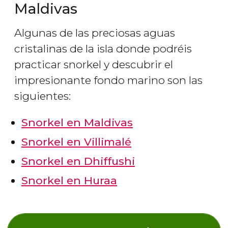
Maldivas
Algunas de las preciosas aguas
cristalinas de la isla donde podréis
practicar snorkel y descubrir el
impresionante fondo marino son las
siguientes:
Snorkel en Maldivas
Snorkel en Villimalé
Snorkel en Dhiffushi
Snorkel en Huraa