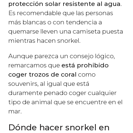
protección solar resistente al agua
.
Es recomendable que las personas
más blancas o con tendencia a
quemarse lleven una camiseta puesta
mientras hacen snorkel.
Aunque parezca un consejo lógico,
remarcamos que
está prohibido
coger trozos de coral
como
souvenirs, al igual que está
duramente penado coger cualquier
tipo de animal que se encuentre en el
mar.
Dónde hacer snorkel en