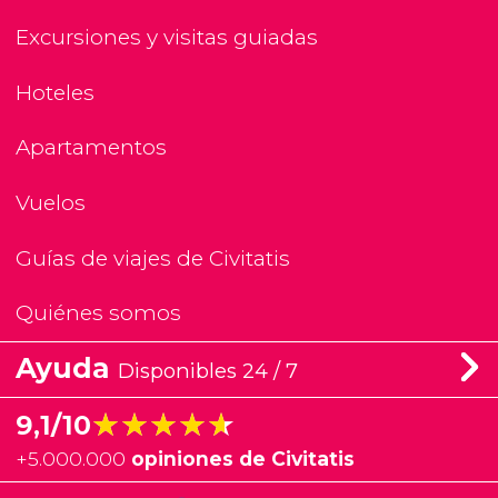
Excursiones y visitas guiadas
Hoteles
Apartamentos
Vuelos
Guías de viajes de Civitatis
Quiénes somos
Ayuda
Disponibles 24 / 7
★★★★★
★★★★★
9,1/10
+
5.000.000
opiniones de Civitatis