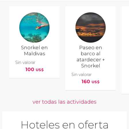
Snorkel en
Paseo en
Maldivas
barco al
atardecer +
Sin valorar
Snorkel
100
US$
Sin valorar
160
US$
ver todas las actividades
Hoteles en oferta