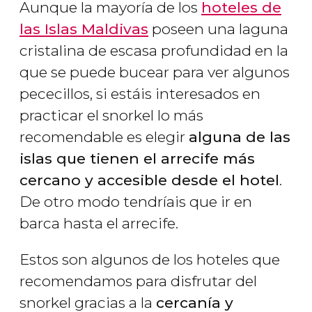
Aunque la mayoría de los
hoteles de
las Islas Maldivas
poseen una laguna
cristalina de escasa profundidad en la
que se puede bucear para ver algunos
pececillos, si estáis interesados en
practicar el snorkel lo más
recomendable es elegir
alguna de las
islas que tienen el arrecife más
cercano y accesible desde el hotel
.
De otro modo tendríais que ir en
barca hasta el arrecife.
Estos son algunos de los hoteles que
recomendamos para disfrutar del
snorkel gracias a la
cercanía y