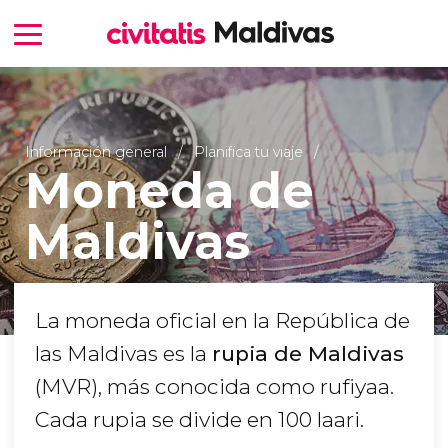
Información general
Planifica tu viaje
Moneda de
Maldivas
La moneda oficial en la República de
las Maldivas es la
rupia de Maldivas
(MVR), más conocida como rufiyaa.
Cada rupia se divide en 100 laari.