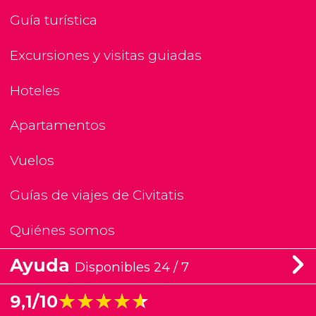
Guía turística
Excursiones y visitas guiadas
Hoteles
Apartamentos
Vuelos
Guías de viajes de Civitatis
Quiénes somos
Ayuda
Disponibles 24 / 7
★★★★★
★★★★★
9,1/10