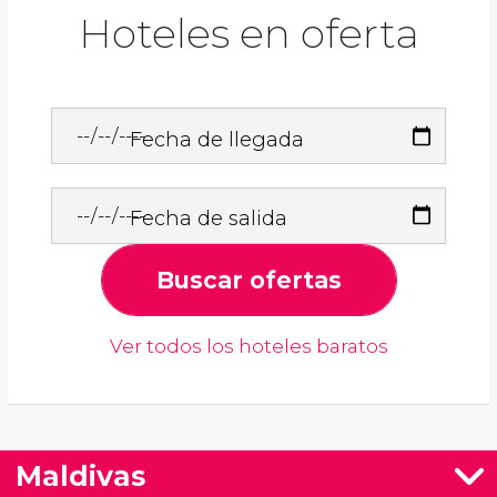
Hoteles en oferta
Fecha de llegada
Fecha de salida
Buscar ofertas
Ver todos los hoteles baratos
Maldivas