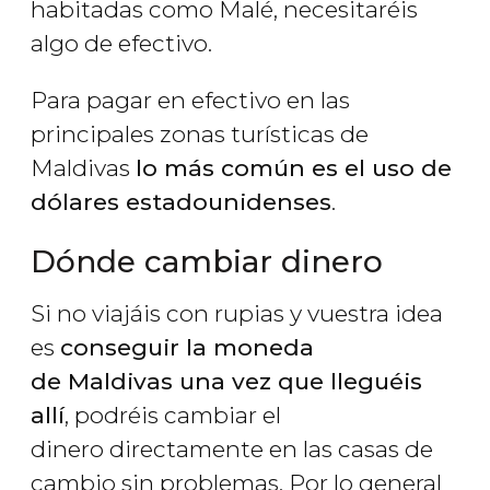
habitadas como Malé, necesitaréis
algo de efectivo.
Para pagar en efectivo en las
principales zonas turísticas de
Maldivas
lo más común es el uso de
dólares estadounidenses
.
Dónde cambiar dinero
Si no viajáis con rupias y vuestra idea
es
conseguir la moneda
de Maldivas una vez que lleguéis
allí
, podréis cambiar el
dinero directamente en las casas de
cambio sin problemas. Por lo general