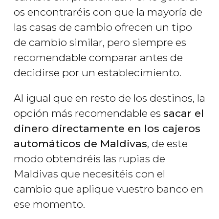
os encontraréis con que la mayoría de
las casas de cambio ofrecen un tipo
de cambio similar, pero siempre es
recomendable comparar antes de
decidirse por un establecimiento.
Al igual que en resto de los destinos, la
opción más recomendable es
sacar el
dinero directamente en los cajeros
automáticos de Maldivas
, de este
modo obtendréis las rupias de
Maldivas que necesitéis con el
cambio que aplique vuestro banco en
ese momento.