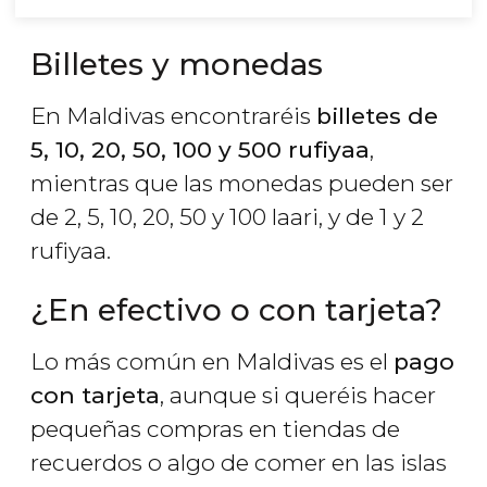
Billetes y monedas
En Maldivas encontraréis
billetes de
5, 10, 20, 50, 100 y 500 rufiyaa
,
mientras que las monedas pueden ser
de 2, 5, 10, 20, 50 y 100 laari, y de 1 y 2
rufiyaa.
¿En efectivo o con tarjeta?
Lo más común en Maldivas es el
pago
con tarjeta
, aunque si queréis hacer
pequeñas compras en tiendas de
recuerdos o algo de comer en las islas