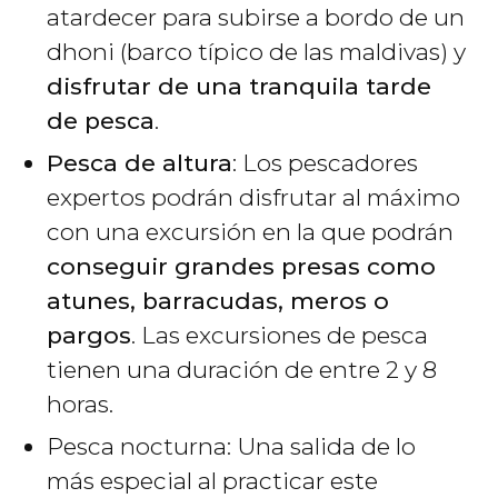
atardecer para subirse a bordo de un
dhoni (barco típico de las maldivas) y
disfrutar de una tranquila tarde
de pesca
.
Pesca de altura
: Los pescadores
expertos podrán disfrutar al máximo
con una excursión en la que podrán
conseguir grandes presas como
atunes, barracudas, meros o
pargos
. Las excursiones de pesca
tienen una duración de entre 2 y 8
horas.
Pesca nocturna: Una salida de lo
más especial al practicar este