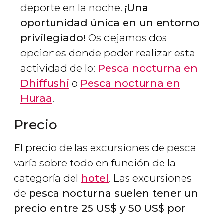
deporte en la noche.
¡Una
oportunidad única en un entorno
privilegiado!
Os dejamos dos
opciones donde poder realizar esta
actividad de lo:
Pesca nocturna en
Dhiffushi
o
Pesca nocturna en
Huraa
.
Precio
El precio de las excursiones de pesca
varía sobre todo en función de la
categoría del
hotel
. Las excursiones
de
pesca nocturna suelen tener un
precio entre 25
US$
y 50
US$
por