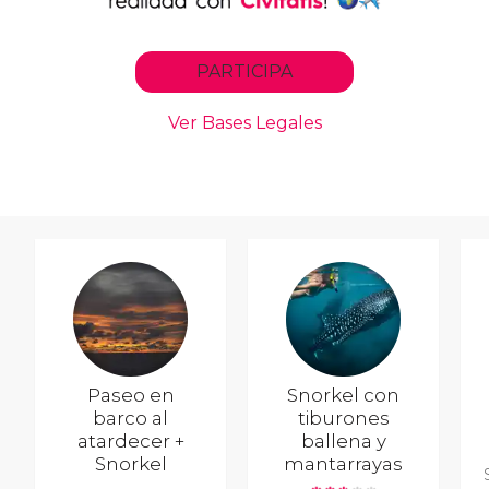
Paseo en
Snorkel con
barco al
tiburones
atardecer +
ballena y
Snorkel
mantarrayas