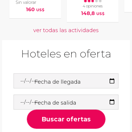
Sin valorar
4 opiniones
160
US$
148,8
US$
ver todas las actividades
Hoteles en oferta
Fecha de llegada
Fecha de salida
Buscar ofertas