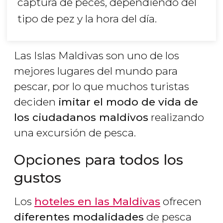
captura de peces, dependiendo del
tipo de pez y la hora del día.
Las Islas Maldivas son uno de los
mejores lugares del mundo para
pescar, por lo que muchos turistas
deciden
imitar el modo de vida de
los ciudadanos maldivos
realizando
una excursión de pesca.
Opciones para todos los
gustos
Los
hoteles en las Maldivas
ofrecen
diferentes modalidades
de pesca