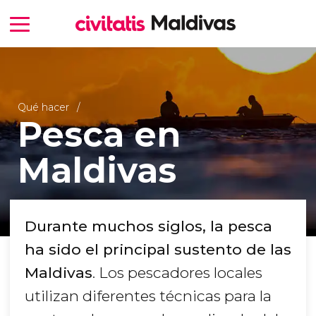
Qué hacer
Pesca en
Maldivas
Durante muchos siglos, la pesca
ha sido el principal sustento de las
Maldivas
. Los pescadores locales
utilizan diferentes técnicas para la