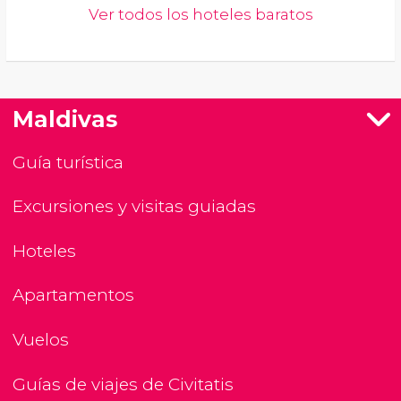
Ver todos los hoteles baratos
Maldivas
Guía turística
Excursiones y visitas guiadas
Hoteles
Apartamentos
Vuelos
Guías de viajes de Civitatis