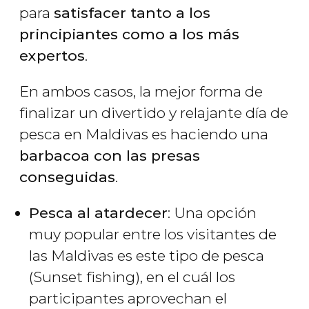
para
satisfacer tanto a los
principiantes como a los más
expertos
.
En ambos casos, la mejor forma de
finalizar un divertido y relajante día de
pesca en Maldivas es haciendo una
barbacoa con las presas
conseguidas
.
Pesca al atardecer
: Una opción
muy popular entre los visitantes de
las Maldivas es este tipo de pesca
(Sunset fishing), en el cuál los
participantes aprovechan el