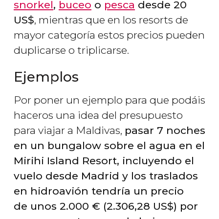
snorkel
,
buceo
o
pesca
desde 20
US$
, mientras que en los resorts de
mayor categoría estos precios pueden
duplicarse o triplicarse.
Ejemplos
Por poner un ejemplo para que podáis
haceros una idea del presupuesto
para viajar a Maldivas,
pasar 7 noches
en un bungalow sobre el agua en el
Mirihi Island Resort, incluyendo el
vuelo desde Madrid y los traslados
en hidroavión tendría un precio
de unos 2.000
€
(2.306,28
US$
) por