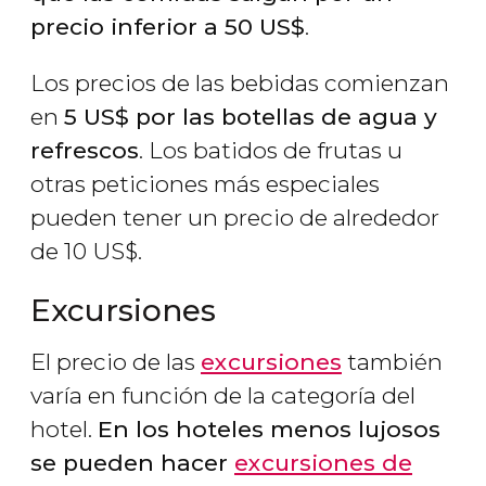
precio inferior a 50
US$
.
Los precios de las bebidas comienzan
en
5
US$
por las botellas de agua y
refrescos
. Los batidos de frutas u
otras peticiones más especiales
pueden tener un precio de alrededor
de 10
US$
.
Excursiones
El precio de las
excursiones
también
varía en función de la categoría del
hotel.
En los hoteles menos lujosos
se pueden hacer
excursiones de