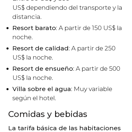
US$
dependiendo del transporte y la
distancia.
Resort barato
: A partir de 150
US$
la
noche.
Resort de calidad
: A partir de 250
US$
la noche.
Resort de ensueño
: A partir de 500
US$
la noche.
Villa sobre el agua
: Muy variable
según el hotel.
Comidas y bebidas
La tarifa básica de las habitaciones