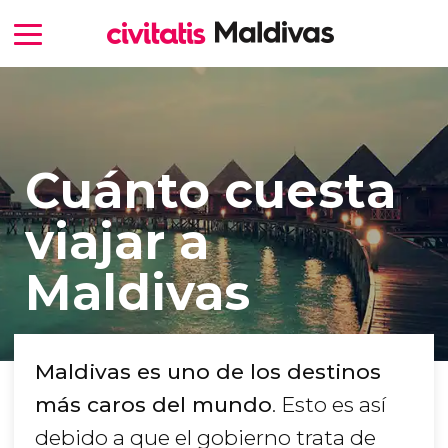
Cuánto cuesta
viajar a
Maldivas
Maldivas es uno de los destinos
más caros del mundo
. Esto es así
debido a que el gobierno trata de