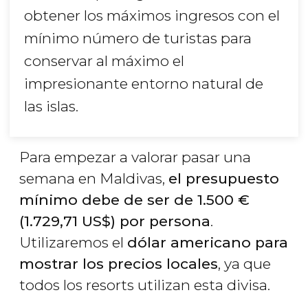
obtener los máximos ingresos con el
mínimo número de turistas para
conservar al máximo el
impresionante entorno natural de
las islas.
Para empezar a valorar pasar una
semana en Maldivas,
el presupuesto
mínimo debe de ser de 1.500
€
(1.729,71
US$
) por persona
.
Utilizaremos el
dólar americano para
mostrar los precios locales
, ya que
todos los resorts utilizan esta divisa.