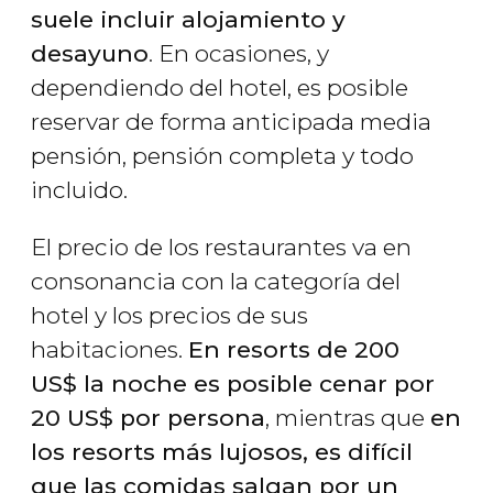
suele incluir alojamiento y
desayuno
. En ocasiones, y
dependiendo del hotel, es posible
reservar de forma anticipada media
pensión, pensión completa y todo
incluido.
El precio de los restaurantes va en
consonancia con la categoría del
hotel y los precios de sus
habitaciones.
En resorts de 200
US$
la noche es posible cenar por
20
US$
por persona
, mientras que
en
los resorts más lujosos, es difícil
que las comidas salgan por un