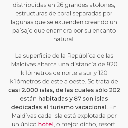
distribuidas en 26 grandes atolones,
estructuras de coral separadas por
lagunas que se extienden creando un
paisaje que enamora por su encanto
natural.
La superficie de la República de las
Maldivas abarca una distancia de 820
kilómetros de norte a sur y 120
kilómetros de este a oeste. Se trata de
casi 2.000 islas, de las cuales sólo 202
están habitadas y 87 son islas
dedicadas al turismo vacacional
. En
Maldivas cada isla está explotada por
un único
hotel
, o mejor dicho, resort.