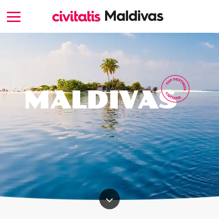
MALDIVAS