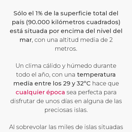
Sólo el 1% de la superficie total del
país (90.000 kilómetros cuadrados)
está situada por encima del nivel del
mar
, con una altitud media de 2
metros.
Un clima cálido y húmedo durante
todo el año, con una
temperatura
media entre los 29 y 32ºC
hace que
cualquier época
sea perfecta para
disfrutar de unos días en alguna de las
preciosas islas.
Al sobrevolar las miles de islas situadas