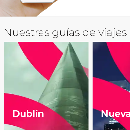
Nuestras guías de viajes
Dublín
Nueva