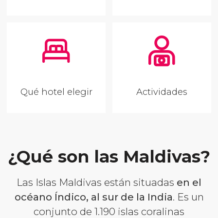
Qué hotel elegir
Actividades
¿Qué son las Maldivas?
Las Islas Maldivas están situadas
en el
océano Índico, al sur de la India
. Es un
conjunto de 1.190 islas coralinas