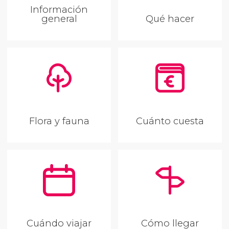
Información
general
Qué hacer
Flora y fauna
Cuánto cuesta
Cuándo viajar
Cómo llegar