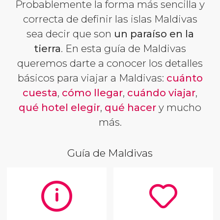
Probablemente la forma más sencilla y
correcta de definir las islas Maldivas
sea decir que son
un paraíso en la
tierra
. En esta guía de Maldivas
queremos darte a conocer los detalles
básicos para viajar a Maldivas:
cuánto
cuesta
,
cómo llegar
,
cuándo viajar
,
qué hotel elegir
,
qué hacer
y mucho
más.
Guía de Maldivas