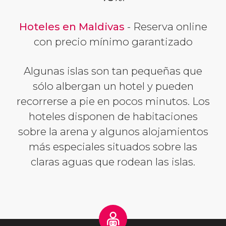
Hoteles en Maldivas
- Reserva online
con precio mínimo garantizado
Algunas islas son tan pequeñas que
sólo albergan un hotel y pueden
recorrerse a pie en pocos minutos. Los
hoteles disponen de habitaciones
sobre la arena y algunos alojamientos
más especiales situados sobre las
claras aguas que rodean las islas.