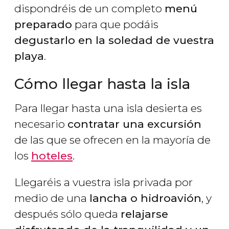
dispondréis de un completo
menú
preparado
para que podáis
degustarlo en la soledad de vuestra
playa
.
Cómo llegar hasta la isla
Para llegar hasta una isla desierta es
necesario
contratar una excursión
de las que se ofrecen en la mayoría de
los
hoteles
.
Llegaréis a vuestra isla privada por
medio de una
lancha o hidroavión
, y
después sólo queda
relajarse