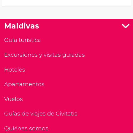
Maldivas
Guía turística
Excursiones y visitas guiadas
Hoteles
Apartamentos
Vuelos
Guías de viajes de Civitatis
Quiénes somos