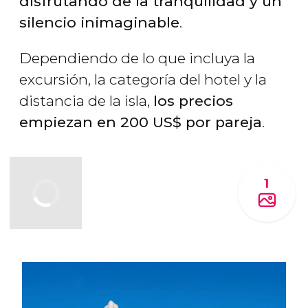
disfrutando de la tranquilidad y un
silencio inimaginable
.
Dependiendo de lo que incluya la
excursión, la categoría del hotel y la
distancia de la isla,
los precios
empiezan en 200
US$
por pareja
.
1