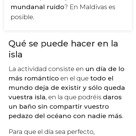
mundanal ruido
? En Maldivas es
posible.
Qué se puede hacer en la
isla
La actividad consiste en
un día de lo
más romántico
en el que
todo el
mundo deja de existir y sólo queda
vuestra isla
, en la que podréis
daros
un baño sin compartir vuestro
pedazo del océano con nadie más
.
Para que el día sea perfecto,