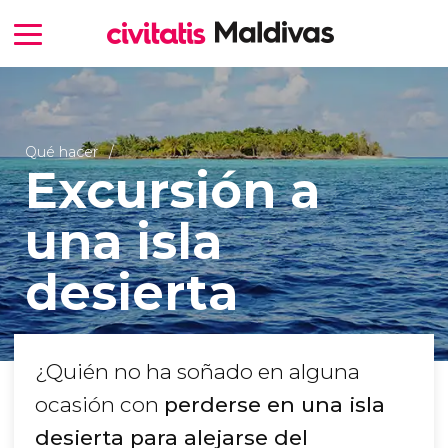
Qué hacer
Excursión a
una isla
desierta
¿Quién no ha soñado en alguna
ocasión con
perderse en una isla
desierta para alejarse del