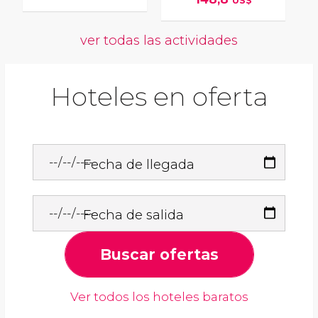
US$
ver todas las actividades
Hoteles en oferta
Fecha de llegada
Fecha de salida
Buscar ofertas
Ver todos los hoteles baratos