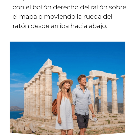
con el botón derecho del ratón sobre
el mapa o moviendo la rueda del
ratón desde arriba hacia abajo.