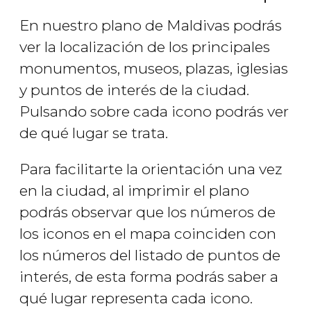
En nuestro plano de Maldivas podrás
ver la localización de los principales
monumentos, museos, plazas, iglesias
y puntos de interés de la ciudad.
Pulsando sobre cada icono podrás ver
de qué lugar se trata.
Para facilitarte la orientación una vez
en la ciudad, al imprimir el plano
podrás observar que los números de
los iconos en el mapa coinciden con
los números del listado de puntos de
interés, de esta forma podrás saber a
qué lugar representa cada icono.