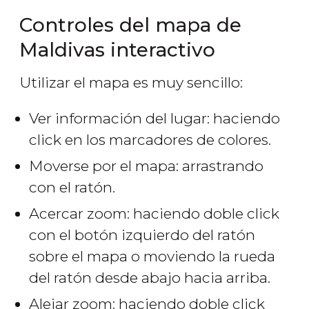
Controles del mapa de
Maldivas interactivo
Utilizar el mapa es muy sencillo:
Ver información del lugar: haciendo
click en los marcadores de colores.
Moverse por el mapa: arrastrando
con el ratón.
Acercar zoom: haciendo doble click
con el botón izquierdo del ratón
sobre el mapa o moviendo la rueda
del ratón desde abajo hacia arriba.
Alejar zoom: haciendo doble click