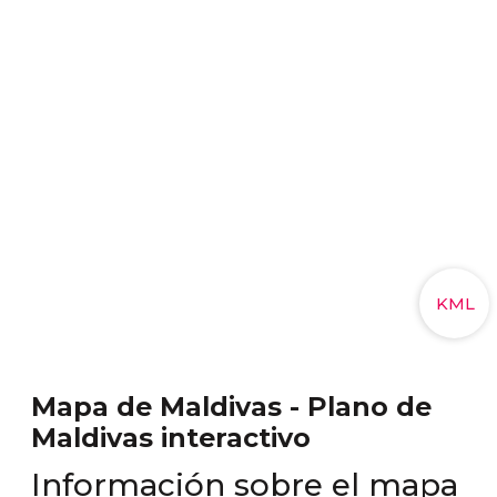
Mapa de Maldivas - Plano de
Maldivas interactivo
Información sobre el mapa