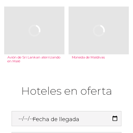
Avión de Sri Lankan aterrizando
Moneda de Maldivas
en Malé
Hoteles en oferta
Fecha de llegada