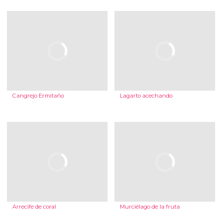
Cangrejo Ermitaño
Lagarto acechando
Arrecife de coral
Murciélago de la fruta