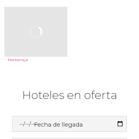
Mantarraya
Hoteles en oferta
Fecha de llegada