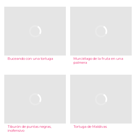
Buceando con una tortuga
Murciélago de la fruta en una
palmera
Tiburón de puntas negras,
Tortuga de Maldivas
inofensivo